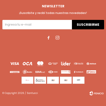
NEWSLETTER
¡Suscribite y recibí todas nuestras novedades!
SUSCRIBIRME


© Copyright 2026 / Santucci