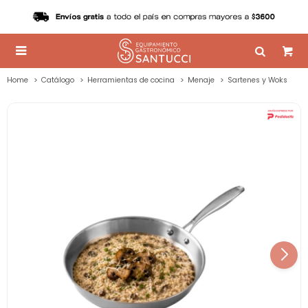

Home
Catálogo
Herramientas de cocina
Menaje
Sartenes y Woks