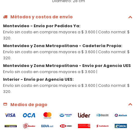
Diámetro: 28 cm
Métodos y costos de envío
Montevideo - Envio por Pedidos Ya
:
Envío sin costo en compras mayores a $ 3.600 |
Costo normal: $
320.
Montevideo y Zona Metropolitana - Cadetería Propia
:
Envío sin costo en compras mayores a $ 3.600 |
Costo normal: $
320.
Montevideo y Zona Metropolitana - Envío por Agencia UES
Envío sin costo en compras mayores a $ 3.600 |
Interior - Envío por Agencia UES
:
Envío sin costo en compras mayores a $ 3.600 |
Costo normal: $
320.
Medios de pago