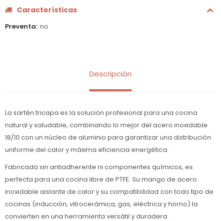
Características
Preventa
no
Descripción
La sartén tricapa es la solución profesional para una cocina
natural y saludable, combinando lo mejor del acero inoxidable
18/10 con un núcleo de aluminio para garantizar una distribución
uniforme del calor y máxima eficiencia energética.
Fabricada sin antiadherente ni componentes químicos, es
perfecta para una cocina libre de PTFE. Su mango de acero
inoxidable aislante de calor y su compatibilidad con todo tipo de
cocinas (inducción, vitrocerámica, gas, eléctrica y horno) la
convierten en una herramienta versátil y duradera.