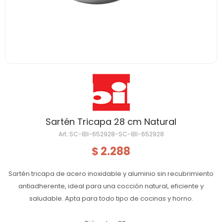
Sartén Tricapa 28 cm Natural
SC-IBI-652928-SC-IBI-652928
2.288
$
Sartén tricapa de acero inoxidable y aluminio sin recubrimiento
antiadherente, ideal para una cocción natural, eficiente y
saludable. Apta para todo tipo de cocinas y horno.