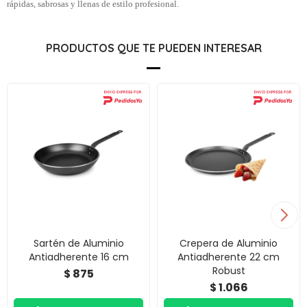
rápidas, sabrosas y llenas de estilo profesional.
PRODUCTOS QUE TE PUEDEN INTERESAR
Sartén de Aluminio
Crepera de Aluminio
Antiadherente 16 cm
Antiadherente 22 cm
Robust
875
$
1.066
$