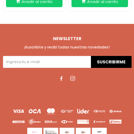
NEWSLETTER
¡Suscribite y recibí todas nuestras novedades!
SUSCRIBIRME

