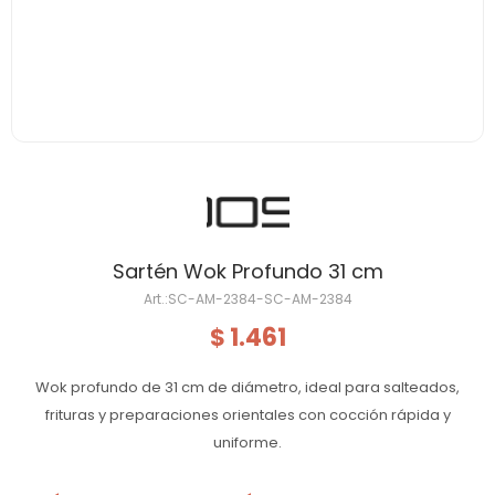
Sartén Wok Profundo 31 cm
SC-AM-2384-SC-AM-2384
1.461
$
Wok profundo de 31 cm de diámetro, ideal para salteados,
frituras y preparaciones orientales con cocción rápida y
uniforme.