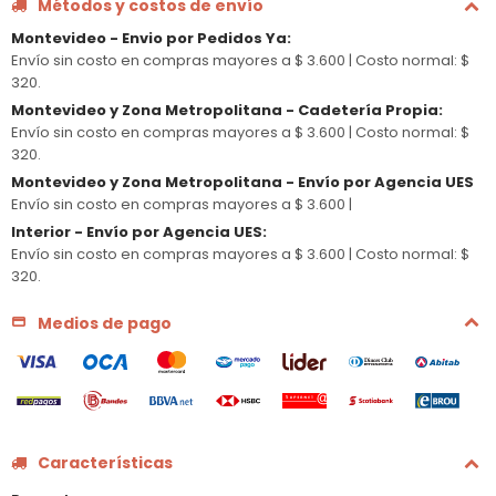
Métodos y costos de envío
Montevideo - Envio por Pedidos Ya
:
Envío sin costo en compras mayores a $ 3.600 |
Costo normal: $
320.
Montevideo y Zona Metropolitana - Cadetería Propia
:
Envío sin costo en compras mayores a $ 3.600 |
Costo normal: $
320.
Montevideo y Zona Metropolitana - Envío por Agencia UES
Envío sin costo en compras mayores a $ 3.600 |
Interior - Envío por Agencia UES
:
Envío sin costo en compras mayores a $ 3.600 |
Costo normal: $
320.
Medios de pago
Características