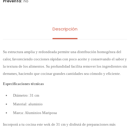
Preventa
no
Descripción
Su estructura amplia y redondeada permite una distribución homogénea del
calor, favoreciendo cocciones rápidas con poco aceite y conservando el sabor y
la textura de los alimentos. Su profundidad facilita remover los ingredientes sin
derrames, haciendo que cocinar grandes cantidades sea cómodo y eficiente.
Especificaciones técnicas
Diámetro: 31 cm
Material: aluminio
Marca: Aluminios Mariposa
Incorporá a tu cocina este wok de 31 cm y disfrutá de preparaciones más