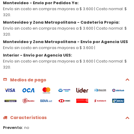
Montevideo - Envio por Pedidos Ya
:
Envío sin costo en compras mayores a $ 3.600 |
Costo normal: $
320.
Montevideo y Zona Metropolitana - Cadetería Propia
:
Envío sin costo en compras mayores a $ 3.600 |
Costo normal: $
320.
Montevideo y Zona Metropolitana - Envío por Agencia UES
Envío sin costo en compras mayores a $ 3.600 |
Interior - Envío por Agencia UES
:
Envío sin costo en compras mayores a $ 3.600 |
Costo normal: $
320.
Medios de pago
Características
Preventa
no