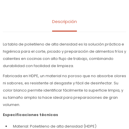
Descripción
La tabla de polietileno de alta densidad es la solución práctica e
higiénica para el corte, picado y preparación de alimentos fríos y
calientes en cocinas con alto flujo de trabajo, combinando
durabilidad con facilidad de limpieza.
Fabricada en HDPE, un material no poroso que no absorbe olores
ni sabores, es resistente al desgaste y fácil de desinfectar. Su
color blanco permite identificar fácilmente la superficie limpia, y
su tamaño amplio la hace ideal para preparaciones de gran
volumen.
Especificaciones técnicas
Material: Polietileno de alta densidad (HDPE)