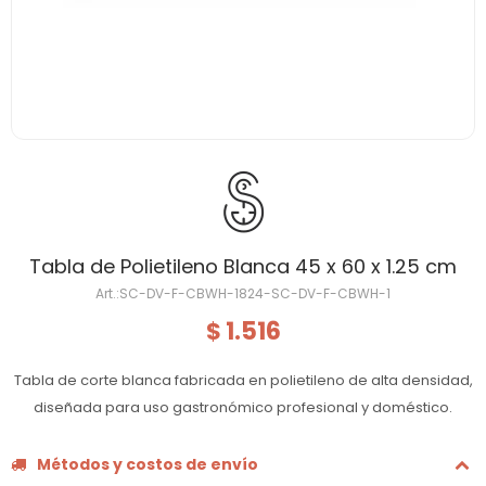
Tabla de Polietileno Blanca 45 x 60 x 1.25 cm
SC-DV-F-CBWH-1824-SC-DV-F-CBWH-1
1.516
$
Tabla de corte blanca fabricada en polietileno de alta densidad,
diseñada para uso gastronómico profesional y doméstico.
Métodos y costos de envío