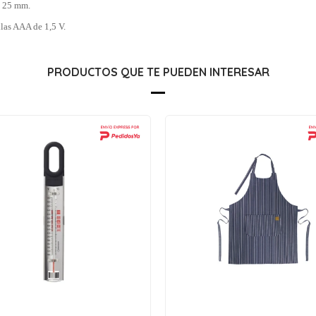
× 25 mm.
las AAA de 1,5 V.
PRODUCTOS QUE TE PUEDEN INTERESAR