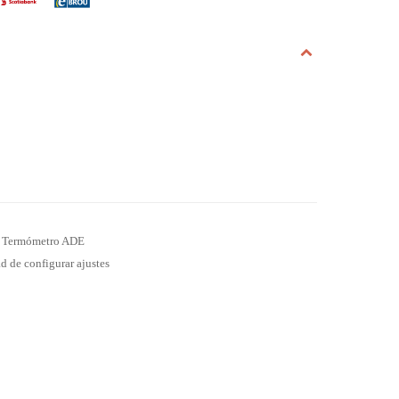
 el Termómetro ADE
d de configurar ajustes