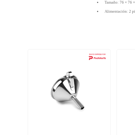
Tamaño: 76 × 76 
Alimentación: 2 pi