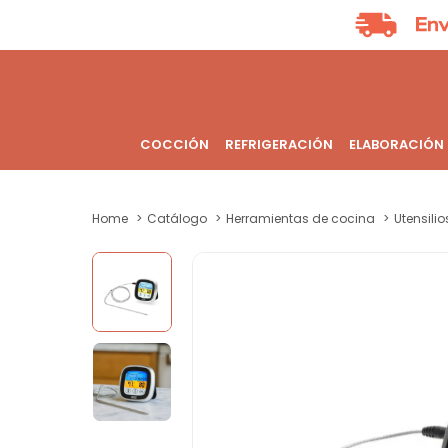
COCCIÓN
REFRIGERACIÓN
ELABORACIÓN
Home
Catálogo
Herramientas de cocina
Utensili