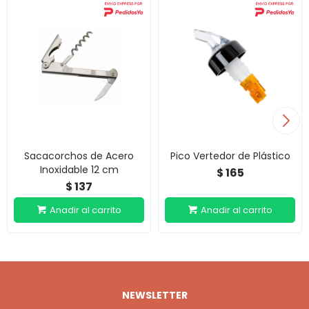
Sacacorchos de Acero
Pico Vertedor de Plástico
Inoxidable 12 cm
165
$
137
$
NEWSLETTER