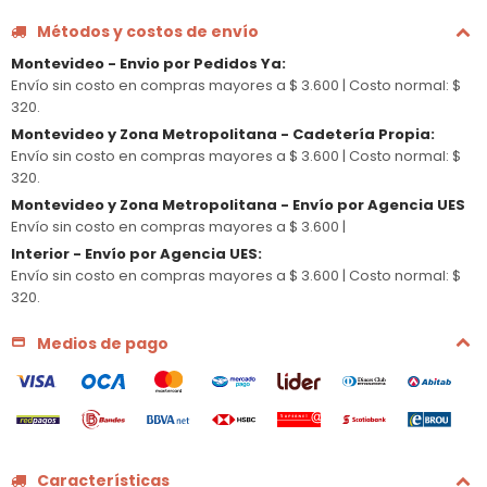
Métodos y costos de envío
Montevideo - Envio por Pedidos Ya
:
Envío sin costo en compras mayores a $ 3.600 |
Costo normal: $
320.
Montevideo y Zona Metropolitana - Cadetería Propia
:
Envío sin costo en compras mayores a $ 3.600 |
Costo normal: $
320.
Montevideo y Zona Metropolitana - Envío por Agencia UES
Envío sin costo en compras mayores a $ 3.600 |
Interior - Envío por Agencia UES
:
Envío sin costo en compras mayores a $ 3.600 |
Costo normal: $
320.
Medios de pago
Características