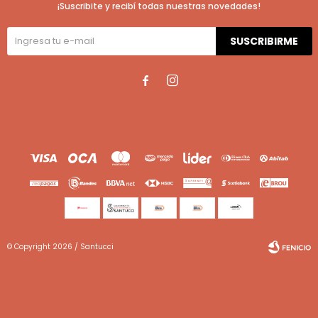
¡Suscribite y recibí todas nuestras novedades!
SUSCRIBIRME


© Copyright 2026 / Santucci