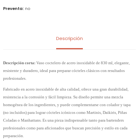
Preventa
no
Descripción
Descripción corta:
Vaso coctelero de acero inoxidable de 830 ml, elegante,
resistente y duradero, ideal para preparar cócteles clásicos con resultados
profesionales.
Fabricado en acero inoxidable de alta calidad, ofrece una gran durabilidad,
resistencia a la corrosión y fácil limpieza. Su diseño permite una mezcla
homogénea de los ingredientes, y puede complementarse con colador y tapa
(no incluidos) para lograr cócteles icónicos como Martinis, Daikiris, Piñas
Coladas o Manhattans. Es una pieza indispensable tanto para bartenders
profesionales como para aficionados que buscan precisión y estilo en cada
preparación.