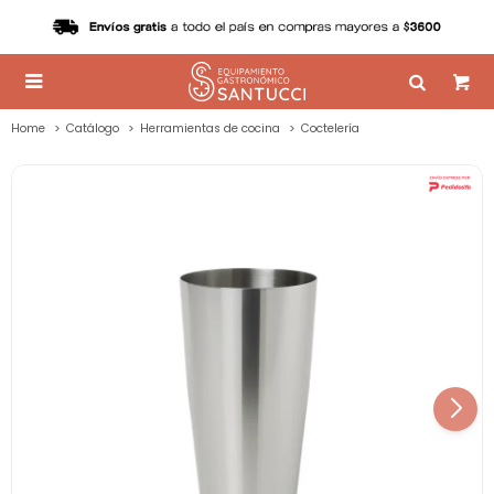

Home
Catálogo
Herramientas de cocina
Coctelería