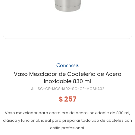
Vaso Mezclador de Coctelería de Acero
Inoxidable 830 ml
SC-CE-MCSHA02-SC-CE-MCSHA02
257
$
Vaso mezclador para coctelera de acero inoxidable de 830 ml,
clásica y funcional, ideal para preparar todo tipo de cócteles con
estilo profesional.