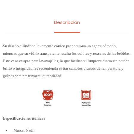
Descripción
Su diseño cilíndrico levemente cónico proporciona un agarre cómodo,
mientras que su vidrio transparente resalta los colores y texturas de las bebidas.
Este vaso es apto para lavavajillas, lo que facilita su limpieza diaria sin perder
brillo o integridad. Se recomienda evitar cambios bruscos de temperatura y
golpes para preservar su durabilidad.
Especificaciones técnicas
Marca: Nadir