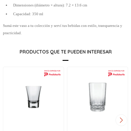
Dimensiones (diámetro × altura): 7.2 × 13.6 cm
Capacidad: 350 ml
Sumá este vaso a tu colección y serví tus bebidas con estilo, transparencia y
practicidad.
PRODUCTOS QUE TE PUEDEN INTERESAR