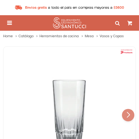

Home
Catálogo
Herramientas de cocina
Mesa
Vasos y Copas