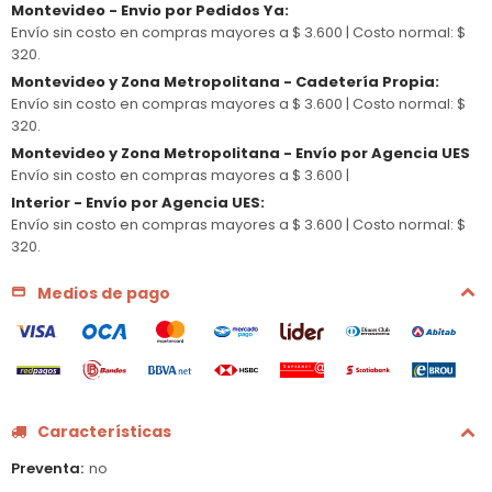
Montevideo - Envio por Pedidos Ya
:
Envío sin costo en compras mayores a $ 3.600 |
Costo normal: $
320.
Montevideo y Zona Metropolitana - Cadetería Propia
:
Envío sin costo en compras mayores a $ 3.600 |
Costo normal: $
320.
Montevideo y Zona Metropolitana - Envío por Agencia UES
Envío sin costo en compras mayores a $ 3.600 |
Interior - Envío por Agencia UES
:
Envío sin costo en compras mayores a $ 3.600 |
Costo normal: $
320.
Medios de pago
Características
Preventa
no