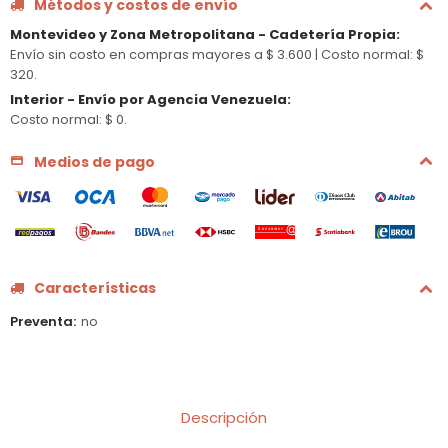
Métodos y costos de envío
Montevideo y Zona Metropolitana - Cadetería Propia
:
Envío sin costo en compras mayores a $ 3.600 |
Costo normal: $
320.
Interior - Envío por Agencia Venezuela
:
Costo normal: $ 0.
Medios de pago
Características
Preventa
no
Descripción