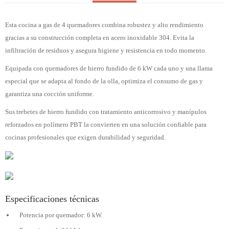
Esta cocina a gas de 4 quemadores combina robustez y alto rendimiento
gracias a su construcción completa en acero inoxidable 304. Evita la
infiltración de residuos y asegura higiene y resistencia en todo momento.
Equipada con quemadores de hierro fundido de 6 kW cada uno y una llama
especial que se adapta al fondo de la olla, optimiza el consumo de gas y
garantiza una cocción uniforme.
Sus trebetes de hierro fundido con tratamiento anticorrosivo y manípulos
reforzados en polímero PBT la convierten en una solución confiable para
cocinas profesionales que exigen durabilidad y seguridad.
Especificaciones técnicas
Potencia por quemador: 6 kW.