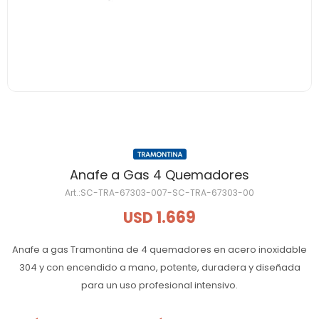
Anafe a Gas 4 Quemadores
SC-TRA-67303-007-SC-TRA-67303-00
1.669
USD
Anafe a gas Tramontina de 4 quemadores en acero inoxidable
304 y con encendido a mano, potente, duradera y diseñada
para un uso profesional intensivo.