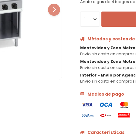
Anafe a gas de 4 fuegos de 8
1
Métodos y costos de
Montevideo y Zona Metro
Envío sin costo en compras 
Montevideo y Zona Metrop
Envío sin costo en compras 
Interior - Envío por Agen
Envío sin costo en compras 
Medios de pago
Características