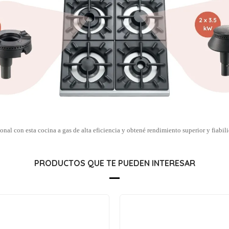
onal con esta cocina a gas de alta eficiencia y obtené rendimiento superior y fiabil
PRODUCTOS QUE TE PUEDEN INTERESAR