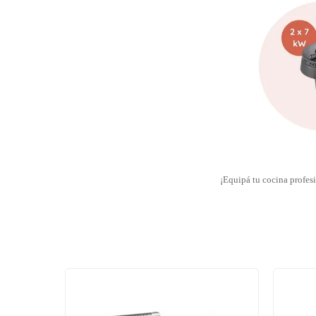
¡Equipá tu cocina profesi