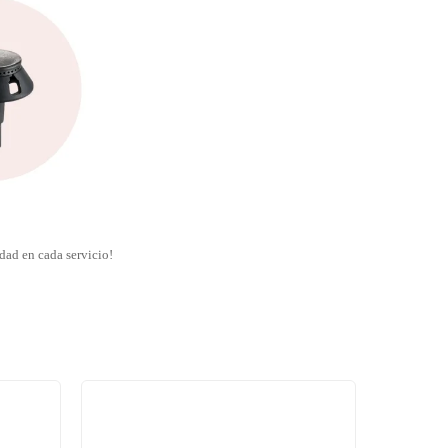
idad en cada servicio!