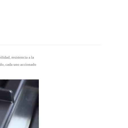
lidad, resistencia a la
ado, cada uno accionado