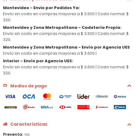
Montevideo - Envio por Pedidos Ya
:
Envío sin costo en compras mayores a $ 3.600 |
Costo normal: $
320.
Montevideo y Zona Metropolitana - Cadetería Propia
:
Envío sin costo en compras mayores a $ 3.600 |
Costo normal: $
320.
Montevideo y Zona Metropolitana - Envío por Agencia UES
Envío sin costo en compras mayores a $ 3.600 |
Interior - Envío por Agencia UES
:
Envío sin costo en compras mayores a $ 3.600 |
Costo normal: $
320.
Medios de pago
Características
Preventa
no