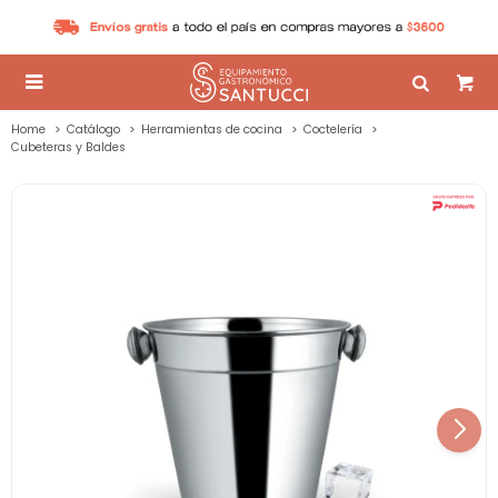

Home
Catálogo
Herramientas de cocina
Coctelería
Cubeteras y Baldes