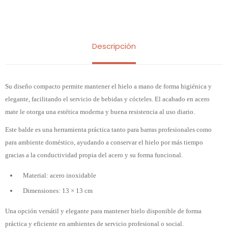
Descripción
Su diseño compacto permite mantener el hielo a mano de forma higiénica y
elegante, facilitando el servicio de bebidas y cócteles. El acabado en acero
mate le otorga una estética moderna y buena resistencia al uso diario.
Este balde es una herramienta práctica tanto para barras profesionales como
para ambiente doméstico, ayudando a conservar el hielo por más tiempo
gracias a la conductividad propia del acero y su forma funcional.
Material: acero inoxidable
Dimensiones: 13 × 13 cm
Una opción versátil y elegante para mantener hielo disponible de forma
práctica y eficiente en ambientes de servicio profesional o social.