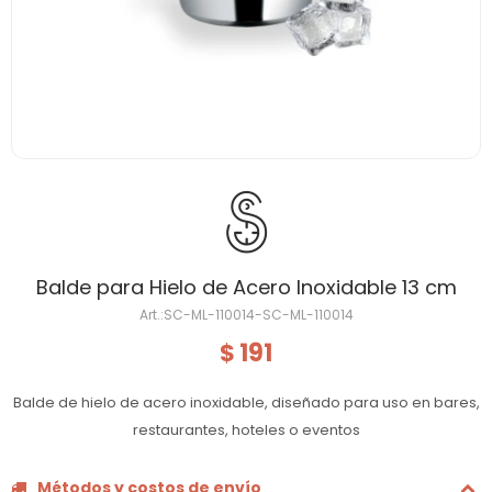
Balde para Hielo de Acero Inoxidable 13 cm
SC-ML-110014-SC-ML-110014
191
$
Balde de hielo de acero inoxidable, diseñado para uso en bares,
restaurantes, hoteles o eventos
Métodos y costos de envío