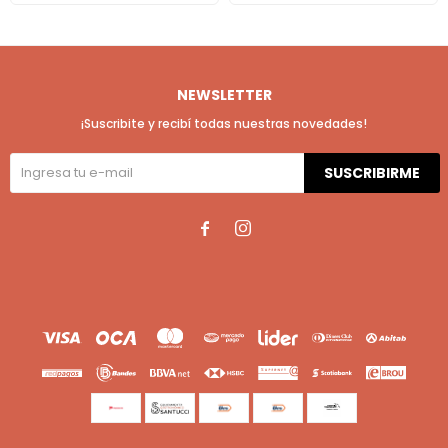
NEWSLETTER
¡Suscribite y recibí todas nuestras novedades!
SUSCRIBIRME

