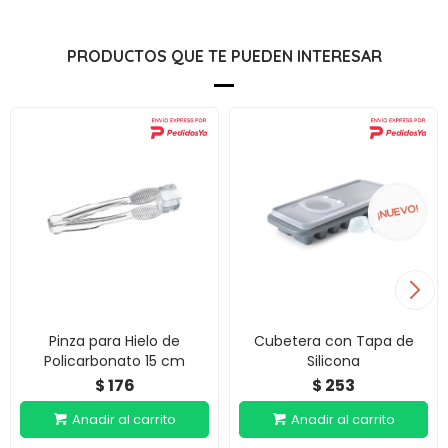
PRODUCTOS QUE TE PUEDEN INTERESAR
Pinza para Hielo de
Cubetera con Tapa de
Policarbonato 15 cm
Silicona
176
253
$
$