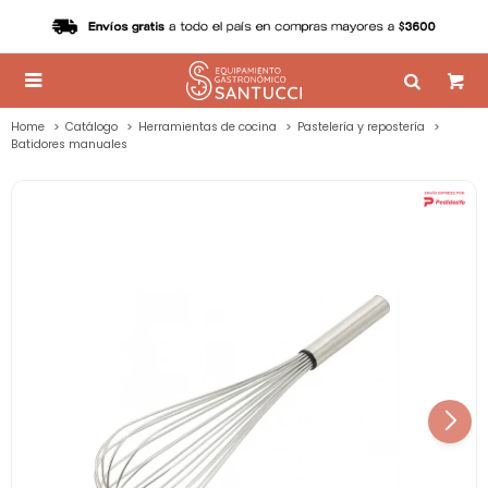

Home
Catálogo
Herramientas de cocina
Pastelería y repostería
Batidores manuales