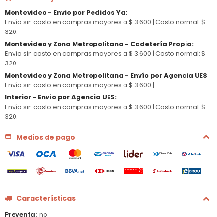
Montevideo - Envio por Pedidos Ya
:
Envío sin costo en compras mayores a $ 3.600 |
Costo normal: $
320.
Montevideo y Zona Metropolitana - Cadetería Propia
:
Envío sin costo en compras mayores a $ 3.600 |
Costo normal: $
320.
Montevideo y Zona Metropolitana - Envío por Agencia UES
Envío sin costo en compras mayores a $ 3.600 |
Interior - Envío por Agencia UES
:
Envío sin costo en compras mayores a $ 3.600 |
Costo normal: $
320.
Medios de pago
Características
Preventa
no