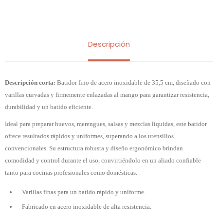
Descripción
Descripción corta:
Batidor fino de acero inoxidable de 35,5 cm, diseñado con
varillas curvadas y firmemente enlazadas al mango para garantizar resistencia,
durabilidad y un batido eficiente.
Ideal para preparar huevos, merengues, salsas y mezclas líquidas, este batidor
ofrece resultados rápidos y uniformes, superando a los utensilios
convencionales. Su estructura robusta y diseño ergonómico brindan
comodidad y control durante el uso, convirtiéndolo en un aliado confiable
tanto para cocinas profesionales como domésticas.
Varillas finas para un batido rápido y uniforme.
Fabricado en acero inoxidable de alta resistencia.