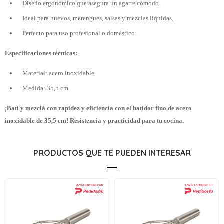
Diseño ergonómico que asegura un agarre cómodo.
Ideal para huevos, merengues, salsas y mezclas líquidas.
Perfecto para uso profesional o doméstico.
Especificaciones técnicas:
Material: acero inoxidable
Medida: 35,5 cm
¡Batí y mezclá con rapidez y eficiencia con el batidor fino de acero
inoxidable de 35,5 cm! Resistencia y practicidad para tu cocina.
PRODUCTOS QUE TE PUEDEN INTERESAR