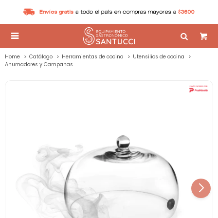

Home
Catálogo
Herramientas de cocina
Utensilios de cocina
Ahumadores y Campanas