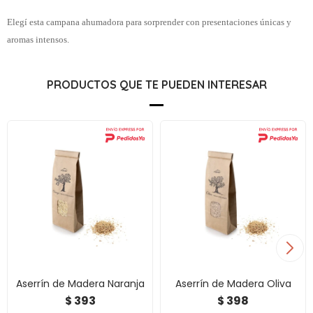
Elegí esta campana ahumadora para sorprender con presentaciones únicas y
aromas intensos.
PRODUCTOS QUE TE PUEDEN INTERESAR
Aserrín de Madera Naranja
Aserrín de Madera Oliva
393
398
$
$