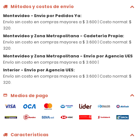
Métodos y costos de envío
Montevideo - Envio por Pedidos Ya
:
Envío sin costo en compras mayores a $ 3.600 |
Costo normal: $
320.
Montevideo y Zona Metropolitana - Cadetería Propia
:
Envío sin costo en compras mayores a $ 3.600 |
Costo normal: $
320.
Montevideo y Zona Metropolitana - Envío por Agencia UES
Envío sin costo en compras mayores a $ 3.600 |
Interior - Envío por Agencia UES
:
Envío sin costo en compras mayores a $ 3.600 |
Costo normal: $
320.
Medios de pago
Características