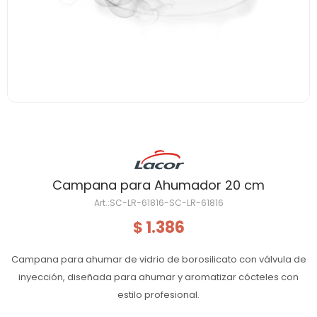
Campana para Ahumador 20 cm
SC-LR-61816-SC-LR-61816
1.386
$
Campana para ahumar de vidrio de borosilicato con válvula de
inyección, diseñada para ahumar y aromatizar cócteles con
estilo profesional.