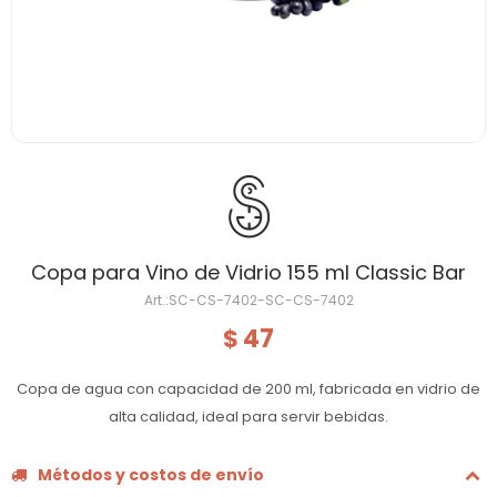
Copa para Vino de Vidrio 155 ml Classic Bar
SC-CS-7402-SC-CS-7402
47
$
Copa de agua con capacidad de 200 ml, fabricada en vidrio de
alta calidad, ideal para servir bebidas.
Métodos y costos de envío