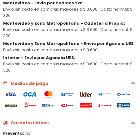
Montevideo - Envio por Pedidos Ya
:
Envío sin costo en compras mayores a $ 3.600 |
Costo normal: $
320.
Montevideo y Zona Metropolitana - Cadetería Propia
:
Envío sin costo en compras mayores a $ 3.600 |
Costo normal: $
320.
Montevideo y Zona Metropolitana - Envío por Agencia UES
Envío sin costo en compras mayores a $ 3.600 |
Interior - Envío por Agencia UES
:
Envío sin costo en compras mayores a $ 3.600 |
Costo normal: $
320.
Medios de pago
Características
Preventa
no