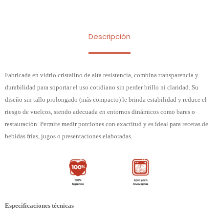
Descripción
Fabricada en vidrio cristalino de alta resistencia, combina transparencia y
durabilidad para soportar el uso cotidiano sin perder brillo ni claridad. Su
diseño sin tallo prolongado (más compacto) le brinda estabilidad y reduce el
riesgo de vuelcos, siendo adecuada en entornos dinámicos como bares o
restauración. Permite medir porciones con exactitud y es ideal para recetas de
bebidas frías, jugos o presentaciones elaboradas.
Especificaciones técnicas