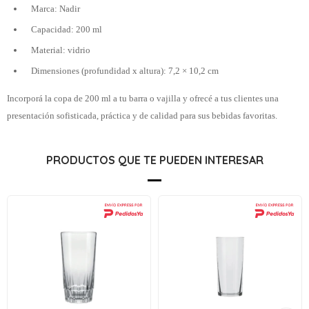
Marca: Nadir
Capacidad: 200 ml
Material: vidrio
Dimensiones (profundidad x altura): 7,2 × 10,2 cm
Incorporá la copa de 200 ml a tu barra o vajilla y ofrecé a tus clientes una
presentación sofisticada, práctica y de calidad para sus bebidas favoritas.
PRODUCTOS QUE TE PUEDEN INTERESAR