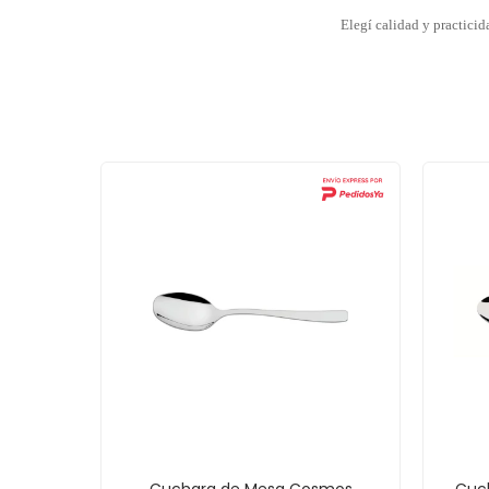
Elegí calidad y practicid