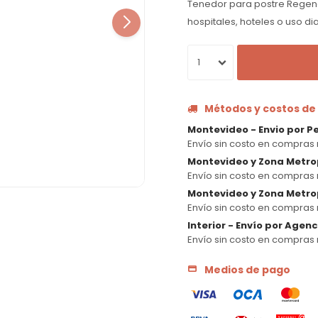
Tenedor para postre Regency
hospitales, hoteles o uso dia
1
Métodos y costos de
Montevideo - Envio por P
Envío sin costo en compras 
Montevideo y Zona Metro
Envío sin costo en compras 
Montevideo y Zona Metrop
Envío sin costo en compras 
Interior - Envío por Agen
Envío sin costo en compras 
Medios de pago