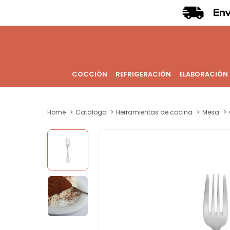
COCCIÓN
REFRIGERACIÓN
ELABORACIÓN
Home
Catálogo
Herramientas de cocina
Mesa