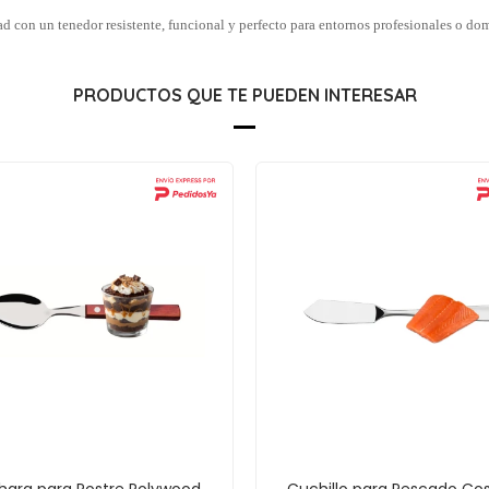
ad con un tenedor resistente, funcional y perfecto para entornos profesionales o do
PRODUCTOS QUE TE PUEDEN INTERESAR