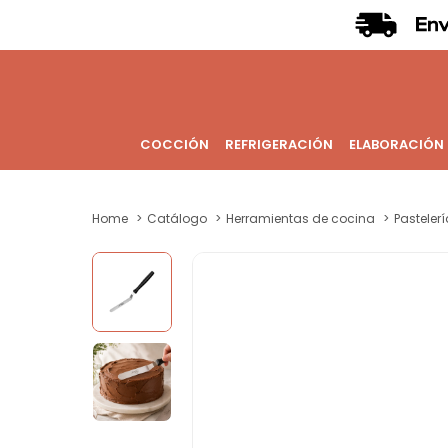
COCCIÓN
REFRIGERACIÓN
ELABORACIÓN
Home
Catálogo
Herramientas de cocina
Pastelerí