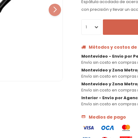
Espátula acodada de acero
con precisión y llevar un a
1
Métodos y costos de
Montevideo - Envio por P
Envío sin costo en compras 
Montevideo y Zona Metro
Envío sin costo en compras 
Montevideo y Zona Metrop
Envío sin costo en compras 
Interior - Envío por Agen
Envío sin costo en compras 
Medios de pago