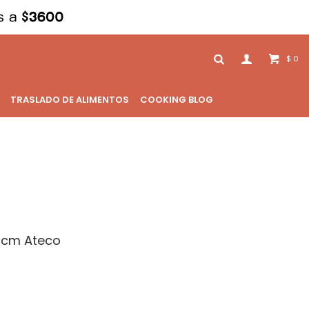
0
$
TRASLADO DE ALIMENTOS
COOKING BLOG
1 cm Ateco