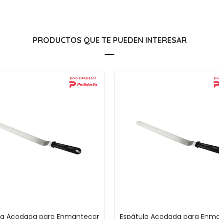
PRODUCTOS QUE TE PUEDEN INTERESAR
la Acodada para Enmantecar
Espátula Acodada para Enm