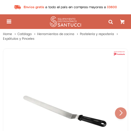

Home
Catálogo
Herramientas de cocina
Pastelería y repostería
Espátulas y Pinceles