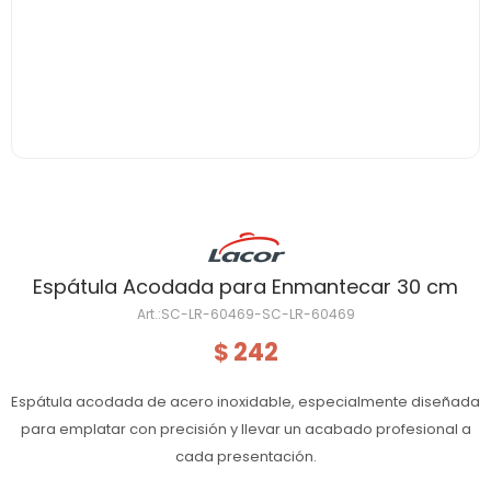
Espátula Acodada para Enmantecar 30 cm
SC-LR-60469-SC-LR-60469
242
$
Espátula acodada de acero inoxidable, especialmente diseñada
para emplatar con precisión y llevar un acabado profesional a
cada presentación.