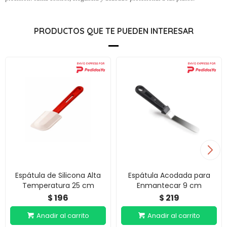
PRODUCTOS QUE TE PUEDEN INTERESAR
Espátula de Silicona Alta
Espátula Acodada para
Temperatura 25 cm
Enmantecar 9 cm
196
219
$
$