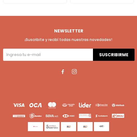
NEWSLETTER
¡Suscribite y recibí todas nuestras novedades!
SUSCRIBIRME

