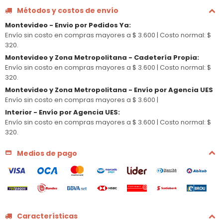
Métodos y costos de envío
Montevideo - Envio por Pedidos Ya
:
Envío sin costo en compras mayores a $ 3.600 |
Costo normal: $
320.
Montevideo y Zona Metropolitana - Cadetería Propia
:
Envío sin costo en compras mayores a $ 3.600 |
Costo normal: $
320.
Montevideo y Zona Metropolitana - Envío por Agencia UES
Envío sin costo en compras mayores a $ 3.600 |
Interior - Envío por Agencia UES
:
Envío sin costo en compras mayores a $ 3.600 |
Costo normal: $
320.
Medios de pago
Características