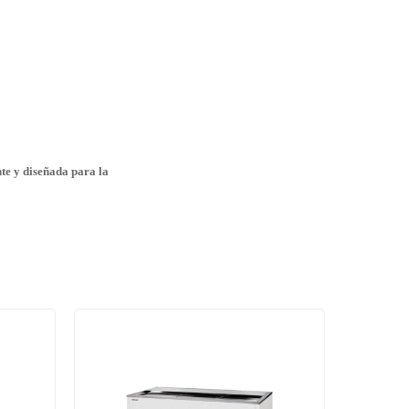
te y diseñada para la