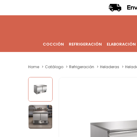
COCCIÓN
REFRIGERACIÓN
ELABORACIÓN
Home
Catálogo
Refrigeración
Heladeras
Helade