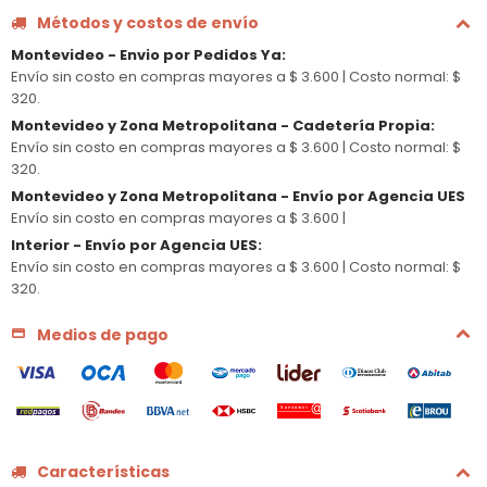
Métodos y costos de envío
Montevideo - Envio por Pedidos Ya
:
Envío sin costo en compras mayores a $ 3.600 |
Costo normal: $
320.
Montevideo y Zona Metropolitana - Cadetería Propia
:
Envío sin costo en compras mayores a $ 3.600 |
Costo normal: $
320.
Montevideo y Zona Metropolitana - Envío por Agencia UES
Envío sin costo en compras mayores a $ 3.600 |
Interior - Envío por Agencia UES
:
Envío sin costo en compras mayores a $ 3.600 |
Costo normal: $
320.
Medios de pago
Características