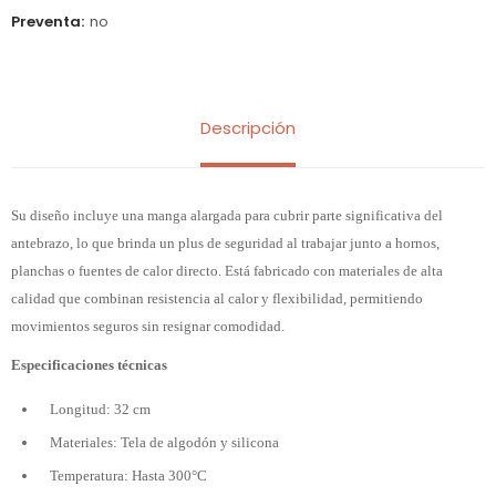
Preventa
no
Descripción
Su diseño incluye una manga alargada para cubrir parte significativa del
antebrazo, lo que brinda un plus de seguridad al trabajar junto a hornos,
planchas o fuentes de calor directo. Está fabricado con materiales de alta
calidad que combinan resistencia al calor y flexibilidad, permitiendo
movimientos seguros sin resignar comodidad.
Especificaciones técnicas
Longitud: 32 cm
Materiales: Tela de algodón y silicona
Temperatura: Hasta 300°C