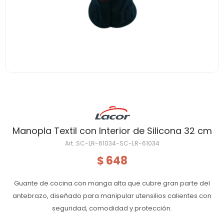
Manopla Textil con Interior de Silicona 32 cm
SC-LR-61034-SC-LR-61034
648
$
Guante de cocina con manga alta que cubre gran parte del
antebrazo, diseñado para manipular utensilios calientes con
seguridad, comodidad y protección.