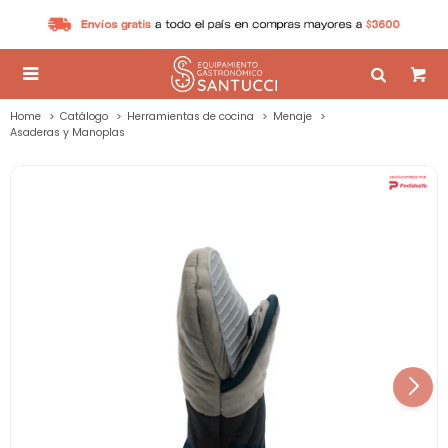

Home
Catálogo
Herramientas de cocina
Menaje
Asaderas y Manoplas