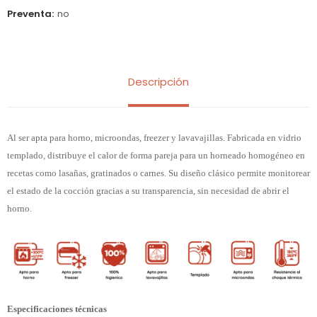
Preventa
no
Descripción
Al ser apta para horno, microondas, freezer y lavavajillas. Fabricada en vidrio
templado, distribuye el calor de forma pareja para un horneado homogéneo en
recetas como lasañas, gratinados o carnes. Su diseño clásico permite monitorear
el estado de la cocción gracias a su transparencia, sin necesidad de abrir el
horno.
Especificaciones técnicas