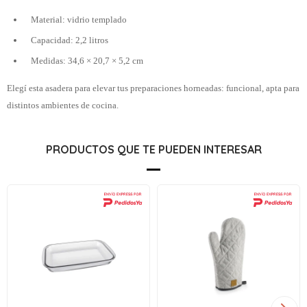
Material: vidrio templado
Capacidad: 2,2 litros
Medidas: 34,6 × 20,7 × 5,2 cm
Elegí esta asadera para elevar tus preparaciones horneadas: funcional, apta para
distintos ambientes de cocina.
PRODUCTOS QUE TE PUEDEN INTERESAR