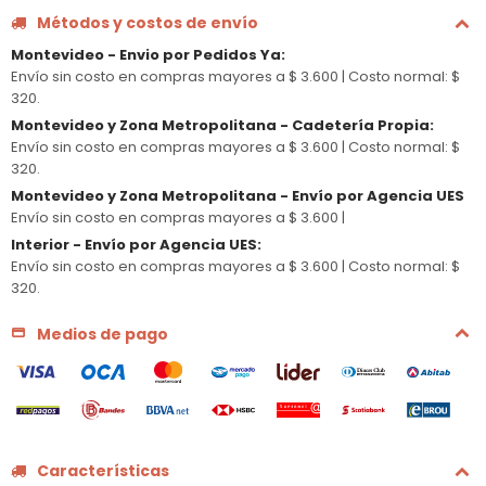
Métodos y costos de envío
Montevideo - Envio por Pedidos Ya
:
Envío sin costo en compras mayores a $ 3.600 |
Costo normal: $
320.
Montevideo y Zona Metropolitana - Cadetería Propia
:
Envío sin costo en compras mayores a $ 3.600 |
Costo normal: $
320.
Montevideo y Zona Metropolitana - Envío por Agencia UES
Envío sin costo en compras mayores a $ 3.600 |
Interior - Envío por Agencia UES
:
Envío sin costo en compras mayores a $ 3.600 |
Costo normal: $
320.
Medios de pago
Características