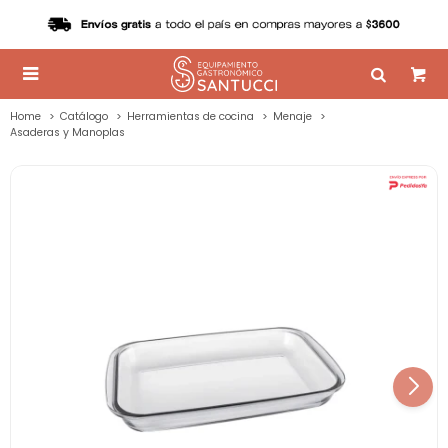

Home
Catálogo
Herramientas de cocina
Menaje
Asaderas y Manoplas