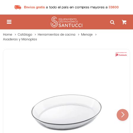

Home
Catálogo
Herramientas de cocina
Menaje
Asaderas y Manoplas