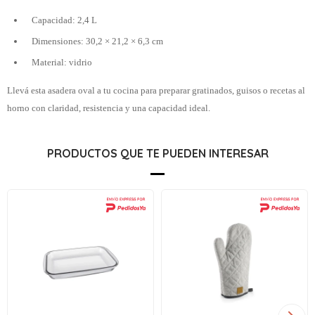
Capacidad: 2,4 L
Dimensiones: 30,2 × 21,2 × 6,3 cm
Material: vidrio
Llevá esta asadera oval a tu cocina para preparar gratinados, guisos o recetas al
horno con claridad, resistencia y una capacidad ideal.
PRODUCTOS QUE TE PUEDEN INTERESAR