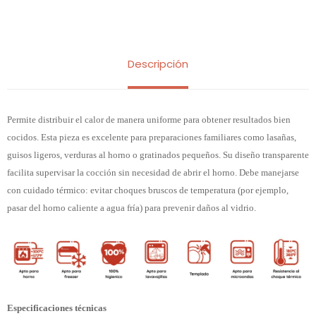
Descripción
Permite distribuir el calor de manera uniforme para obtener resultados bien
cocidos. Esta pieza es excelente para preparaciones familiares como lasañas,
guisos ligeros, verduras al horno o gratinados pequeños. Su diseño transparente
facilita supervisar la cocción sin necesidad de abrir el horno. Debe manejarse
con cuidado térmico: evitar choques bruscos de temperatura (por ejemplo,
pasar del horno caliente a agua fría) para prevenir daños al vidrio.
Especificaciones técnicas