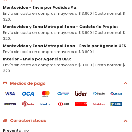
Montevideo - Envio por Pedidos Ya
:
Envío sin costo en compras mayores a $ 3.600 |
Costo normal: $
320.
Montevideo y Zona Metropolitana - Cadetería Propia
:
Envío sin costo en compras mayores a $ 3.600 |
Costo normal: $
320.
Montevideo y Zona Metropolitana - Envío por Agencia UES
Envío sin costo en compras mayores a $ 3.600 |
Interior - Envío por Agencia UES
:
Envío sin costo en compras mayores a $ 3.600 |
Costo normal: $
320.
Medios de pago
Características
Preventa
no