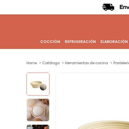
COCCIÓN
REFRIGERACIÓN
ELABORACIÓN
Home
Catálogo
Herramientas de cocina
Pastelerí