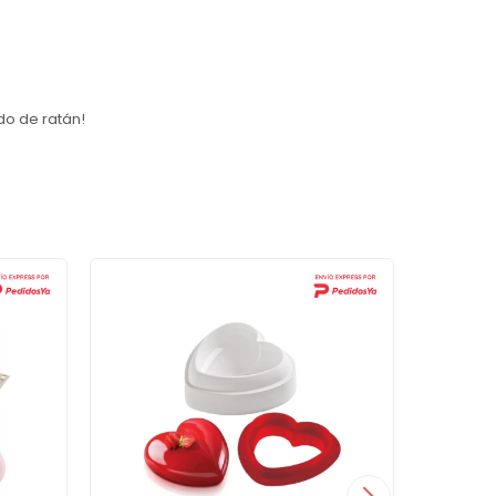
do de ratán!