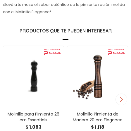
¡Llevá a tu mesa el sabor auténtico de la pimienta recién molida
con el Molinillo Elegance!
PRODUCTOS QUE TE PUEDEN INTERESAR
Molinillo para Pimienta 26
Molinillo Pimienta de
cm Essentials
Madera 20 cm Elegance
1.083
1.118
$
$