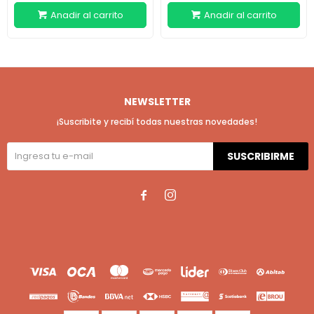
NEWSLETTER
¡Suscribite y recibí todas nuestras novedades!
SUSCRIBIRME

