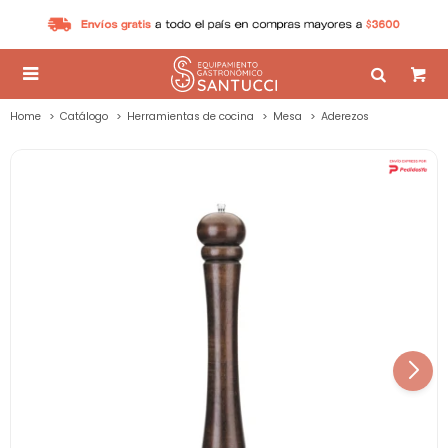

Home
Catálogo
Herramientas de cocina
Mesa
Aderezos