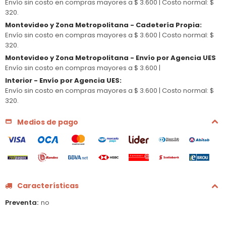
Envío sin costo en compras mayores a $ 3.600 |
Costo normal: $
320.
Montevideo y Zona Metropolitana - Cadetería Propia
:
Envío sin costo en compras mayores a $ 3.600 |
Costo normal: $
320.
Montevideo y Zona Metropolitana - Envío por Agencia UES
Envío sin costo en compras mayores a $ 3.600 |
Interior - Envío por Agencia UES
:
Envío sin costo en compras mayores a $ 3.600 |
Costo normal: $
320.
Medios de pago
Características
Preventa
no