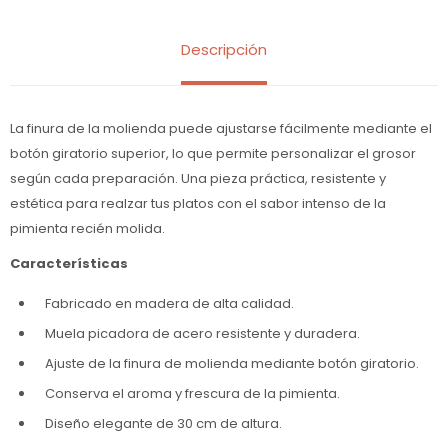
Descripción
La finura de la molienda puede ajustarse fácilmente mediante el
botón giratorio superior, lo que permite personalizar el grosor
según cada preparación. Una pieza práctica, resistente y
estética para realzar tus platos con el sabor intenso de la
pimienta recién molida.
Características
Fabricado en madera de alta calidad.
Muela picadora de acero resistente y duradera.
Ajuste de la finura de molienda mediante botón giratorio.
Conserva el aroma y frescura de la pimienta.
Diseño elegante de 30 cm de altura.