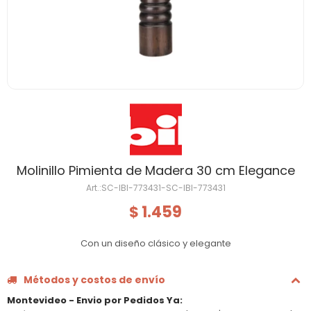
Molinillo Pimienta de Madera 30 cm Elegance
SC-IBI-773431-SC-IBI-773431
1.459
$
Con un diseño clásico y elegante
Métodos y costos de envío
Montevideo - Envio por Pedidos Ya
: