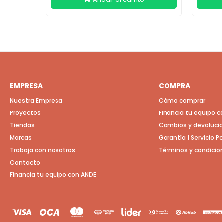
EMPRESA
COMPRA
Nuestra Empresa
Cómo comprar
Proyectos
Financia tu equipo 
Tiendas
Cambios y devoluci
Marcas
Garantía | Servicio 
Trabaja con nosotros
Términos y condicio
Contacto
Financia tu equipo con ANDE