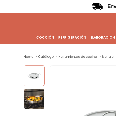
COCCIÓN
REFRIGERACIÓN
ELABORACIÓN
Home
Catálogo
Herramientas de cocina
Menaje