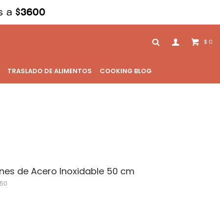
0
$
TRASLADO DE ALIMENTOS
COOKING BLOG
ones de Acero Inoxidable 50 cm
50