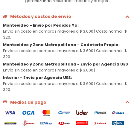
garantizando resultados rápidos y prolijos.
Métodos y costos de envío
Montevideo - Envio por Pedidos Ya
:
Envío sin costo en compras mayores a $ 3.600 |
Costo normal: $
320.
Montevideo y Zona Metropolitana - Cadetería Propia
:
Envío sin costo en compras mayores a $ 3.600 |
Costo normal: $
320.
Montevideo y Zona Metropolitana - Envío por Agencia UES
Envío sin costo en compras mayores a $ 3.600 |
Interior - Envío por Agencia UES
:
Envío sin costo en compras mayores a $ 3.600 |
Costo normal: $
320.
Medios de pago