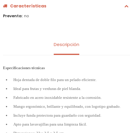
Características
Preventa
no
Descripción
Especificaciones técnicas
Hoja dentada de doble filo para un pelado eficiente.
Ideal para frutas y verduras de piel blanda.
Fabricado en acero inoxidable resistente a la corrosión.
Mango ergonómico, brillante y equilibrado, con logotipo grabado.
Incluye funda protectora para guardarlo con seguridad.
Apto para lavavajillas para una limpieza fácil.