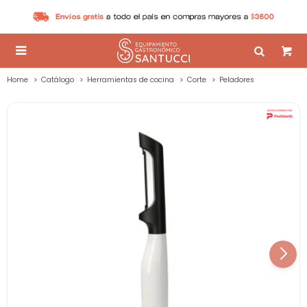

Home
Catálogo
Herramientas de cocina
Corte
Peladores