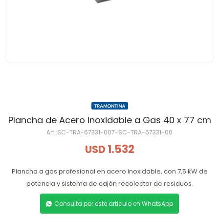
Plancha de Acero Inoxidable a Gas 40 x 77 cm
SC-TRA-67331-007-SC-TRA-67331-00
1.532
USD
Plancha a gas profesional en acero inoxidable, con 7,5 kW de
potencia y sistema de cajón recolector de residuos.
Consulta por este articulo en WhatsApp