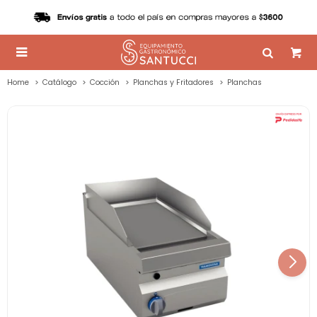

Home
Catálogo
Cocción
Planchas y Fritadores
Planchas