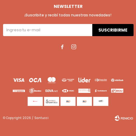
NEWSLETTER
¡Suscribite y recibí todas nuestras novedades!
SUSCRIBIRME


© Copyright 2026 / Santucci