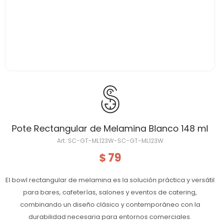
Pote Rectangular de Melamina Blanco 148 ml
SC-GT-ML123W-SC-GT-ML123W
79
$
El bowl rectangular de melamina es la solución práctica y versátil
para bares, cafeterías, salones y eventos de catering,
combinando un diseño clásico y contemporáneo con la
durabilidad necesaria para entornos comerciales.