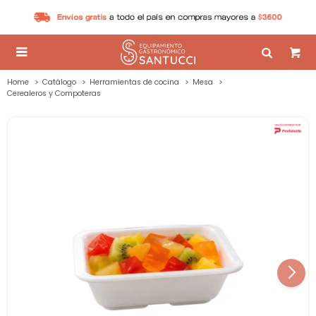

Home
Catálogo
Herramientas de cocina
Mesa
Cerealeros y Compoteras