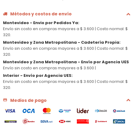
Métodos y costos de envío
Montevideo - Envio por Pedidos Ya
:
Envío sin costo en compras mayores a $ 3.600 |
Costo normal: $
320.
Montevideo y Zona Metropolitana - Cadetería Propia
:
Envío sin costo en compras mayores a $ 3.600 |
Costo normal: $
320.
Montevideo y Zona Metropolitana - Envío por Agencia UES
Envío sin costo en compras mayores a $ 3.600 |
Interior - Envío por Agencia UES
:
Envío sin costo en compras mayores a $ 3.600 |
Costo normal: $
320.
Medios de pago