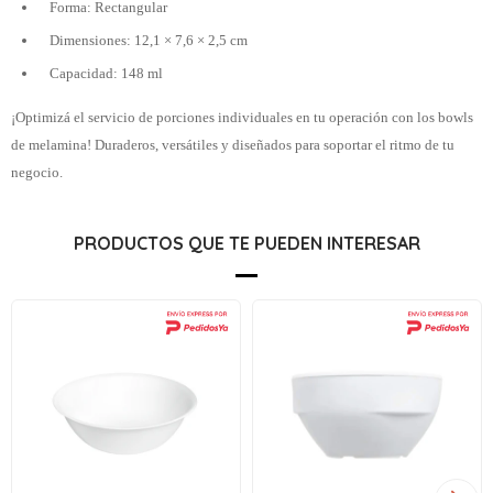
Forma: Rectangular
Dimensiones: 12,1 × 7,6 × 2,5 cm
Capacidad: 148 ml
¡Optimizá el servicio de porciones individuales en tu operación con los bowls
de melamina! Duraderos, versátiles y diseñados para soportar el ritmo de tu
negocio.
PRODUCTOS QUE TE PUEDEN INTERESAR