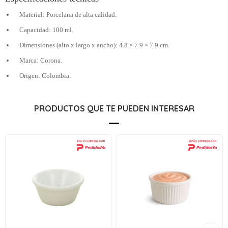
Material: Porcelana de alta calidad.
Capacidad: 100 ml.
Dimensiones (alto x largo x ancho): 4.8 × 7.9 × 7.9 cm.
Marca: Corona.
Origen: Colombia.
PRODUCTOS QUE TE PUEDEN INTERESAR