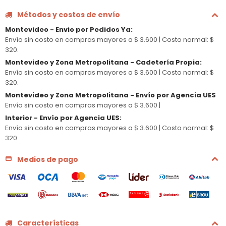
Métodos y costos de envío
Montevideo - Envio por Pedidos Ya
:
Envío sin costo en compras mayores a $ 3.600 |
Costo normal: $
320.
Montevideo y Zona Metropolitana - Cadetería Propia
:
Envío sin costo en compras mayores a $ 3.600 |
Costo normal: $
320.
Montevideo y Zona Metropolitana - Envío por Agencia UES
Envío sin costo en compras mayores a $ 3.600 |
Interior - Envío por Agencia UES
:
Envío sin costo en compras mayores a $ 3.600 |
Costo normal: $
320.
Medios de pago
Características