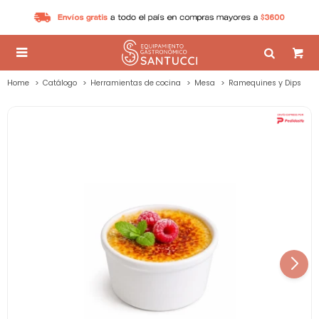

Home
Catálogo
Herramientas de cocina
Mesa
Ramequines y Dips