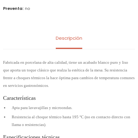
Preventa
no
Descripción
Fabricada en porcelana de alta calidad, tiene un acabado blanco puro y liso
que aporta un toque clásico que realza la estética de la mesa. Su resistencia
frente a choques térmicos la hace óptima para cambios de temperatura comunes
en servicios gastronómicos.
Características
Apta para lavavajillas y microondas.
Resistencia al choque térmico hasta 195 °C (no en contacto directo con
llama o resistencias).
Especificaciones técnicas