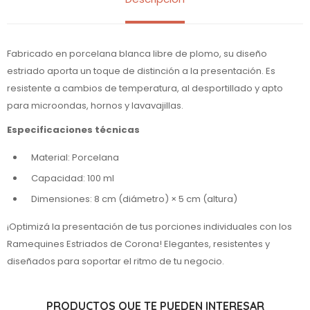
Fabricado en porcelana blanca libre de plomo, su diseño
estriado aporta un toque de distinción a la presentación. Es
resistente a cambios de temperatura, al desportillado y apto
para microondas, hornos y lavavajillas.
Especificaciones técnicas
Material: Porcelana
Capacidad: 100 ml
Dimensiones: 8 cm (diámetro) × 5 cm (altura)
¡Optimizá la presentación de tus porciones individuales con los
Ramequines Estriados de Corona! Elegantes, resistentes y
diseñados para soportar el ritmo de tu negocio.
PRODUCTOS QUE TE PUEDEN INTERESAR