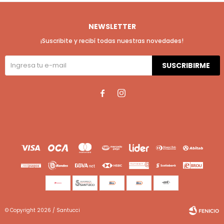
NEWSLETTER
¡Suscribite y recibí todas nuestras novedades!
SUSCRIBIRME


© Copyright 2026 / Santucci