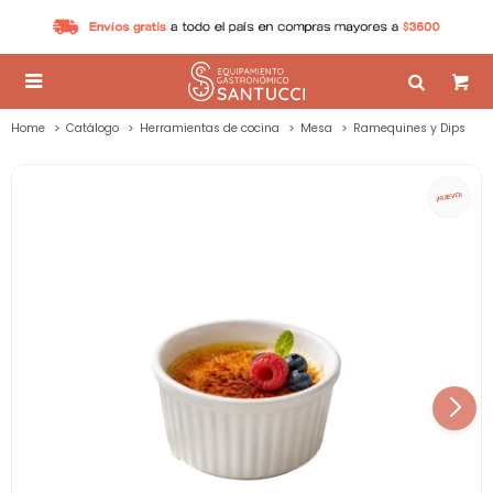

Home
Catálogo
Herramientas de cocina
Mesa
Ramequines y Dips