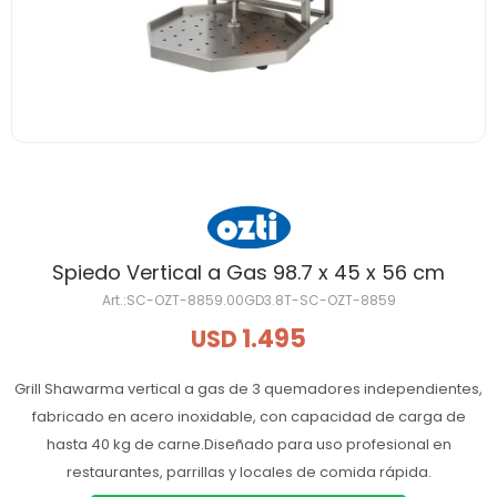
Spiedo Vertical a Gas 98.7 x 45 x 56 cm
SC-OZT-8859.00GD3.8T-SC-OZT-8859
1.495
USD
Grill Shawarma vertical a gas de 3 quemadores independientes,
fabricado en acero inoxidable, con capacidad de carga de
hasta 40 kg de carne.Diseñado para uso profesional en
restaurantes, parrillas y locales de comida rápida.