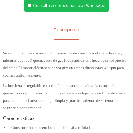
Consulta por este articulo en WhatsApp
Descripción
Su estructura de acero inoxidable garantiza máxima durabilidad e higiene,
mientras que los 3 quemadores de gas independientes ofrecen control preciso
del calor. El motor eléctrico superior gira en ambas direcciones a 1 rpm para
cocinar uniformemente.
La brocheta es regulable en posición para acercar o alejar la carne de los
quemadores según necesidad. Incluye bandeja octogonal con filtro de aceite
para mantener el área de trabajo limpia y práctica, además de sistema de
seguridad con termopar.
Características
Construcción en acero inoxidable de alta calidad