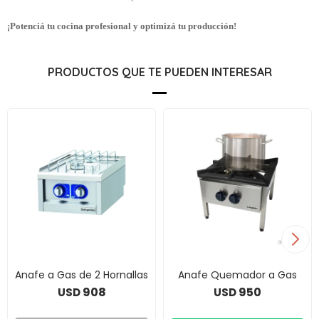
¡Potenciá tu cocina profesional y optimizá tu producción!
PRODUCTOS QUE TE PUEDEN INTERESAR
Anafe a Gas de 2 Hornallas
Anafe Quemador a Gas
908
950
USD
USD