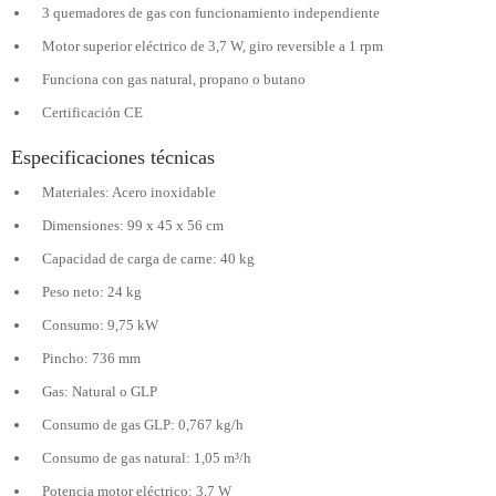
3 quemadores de gas con funcionamiento independiente
Motor superior eléctrico de 3,7 W, giro reversible a 1 rpm
Funciona con gas natural, propano o butano
Certificación CE
Especificaciones técnicas
Materiales: Acero inoxidable
Dimensiones: 99 x 45 x 56 cm
Capacidad de carga de carne: 40 kg
Peso neto: 24 kg
Consumo: 9,75 kW
Pincho: 736 mm
Gas: Natural o GLP
Consumo de gas GLP: 0,767 kg/h
Consumo de gas natural: 1,05 m³/h
Potencia motor eléctrico: 3,7 W