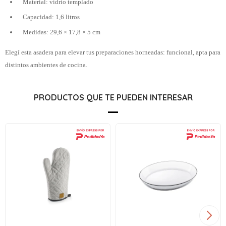
Material: vidrio templado
Capacidad: 1,6 litros
Medidas: 29,6 × 17,8 × 5 cm
Elegí esta asadera para elevar tus preparaciones horneadas: funcional, apta para
distintos ambientes de cocina.
PRODUCTOS QUE TE PUEDEN INTERESAR