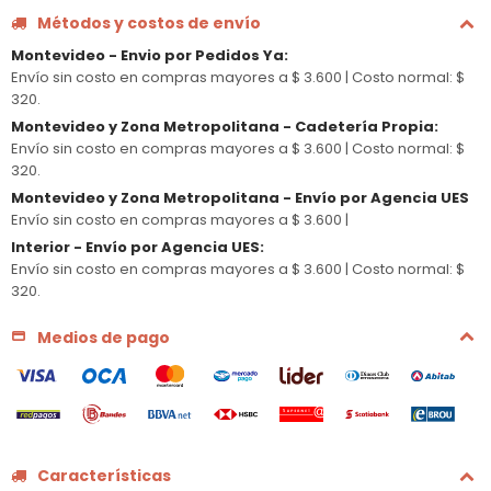
Métodos y costos de envío
Montevideo - Envio por Pedidos Ya
:
Envío sin costo en compras mayores a $ 3.600 |
Costo normal: $
320.
Montevideo y Zona Metropolitana - Cadetería Propia
:
Envío sin costo en compras mayores a $ 3.600 |
Costo normal: $
320.
Montevideo y Zona Metropolitana - Envío por Agencia UES
Envío sin costo en compras mayores a $ 3.600 |
Interior - Envío por Agencia UES
:
Envío sin costo en compras mayores a $ 3.600 |
Costo normal: $
320.
Medios de pago
Características