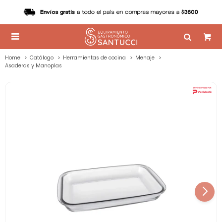

Home
Catálogo
Herramientas de cocina
Menaje
Asaderas y Manoplas