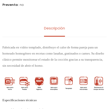
Preventa
no
Descripción
Fabricada en vidrio templado, distribuye el calor de forma pareja para un
horneado homogéneo en recetas como lasañas, gratinados o carnes. Su diseño
clásico permite monitorear el estado de la cocción gracias a su transparencia,
sin necesidad de abrir el horno.
Especificaciones técnicas