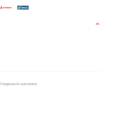
il limpieza lo convierten