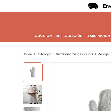
COCCIÓN
REFRIGERACIÓN
ELABORACIÓN
Home
Catálogo
Herramientas de cocina
Menaje