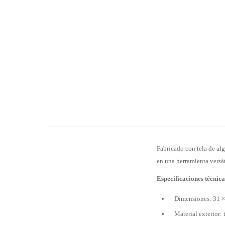
Fabricado con tela de alg
en una herramienta versát
Especificaciones técnica
Dimensiones: 31 
Material exterior: