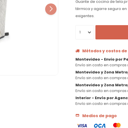
Guante de cocina de tela p
térmica y agarre seguro en
exigentes.
1
Métodos y costos de
Montevideo - Envio por P
Envío sin costo en compras 
Montevideo y Zona Metro
Envío sin costo en compras 
Montevideo y Zona Metrop
Envío sin costo en compras 
Interior - Envío por Agen
Envío sin costo en compras 
Medios de pago