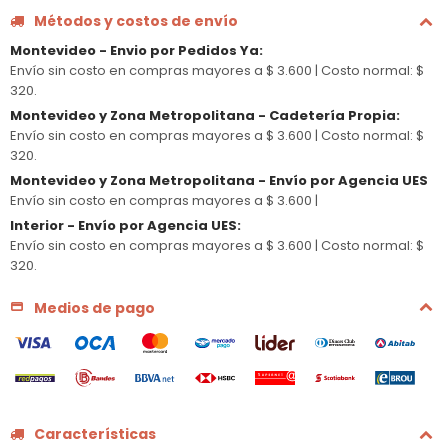
Métodos y costos de envío
Montevideo - Envio por Pedidos Ya
:
Envío sin costo en compras mayores a $ 3.600 |
Costo normal: $
320.
Montevideo y Zona Metropolitana - Cadetería Propia
:
Envío sin costo en compras mayores a $ 3.600 |
Costo normal: $
320.
Montevideo y Zona Metropolitana - Envío por Agencia UES
Envío sin costo en compras mayores a $ 3.600 |
Interior - Envío por Agencia UES
:
Envío sin costo en compras mayores a $ 3.600 |
Costo normal: $
320.
Medios de pago
Características