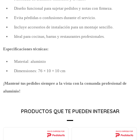
Diseño funcional para sujetar pedidos y notas con firmeza.
Evita pérdidas o confusiones durante el servicio.
Incluye accesorios de instalación para un montaje sencillo.
Ideal para cocinas, barras y restaurantes profesionales.
Especificaciones técnicas:
Material: aluminio
Dimensiones: 76 × 10 × 10 cm
¡Mantené tus pedidos siempre a la vista con la comanda profesional de
aluminio!
PRODUCTOS QUE TE PUEDEN INTERESAR