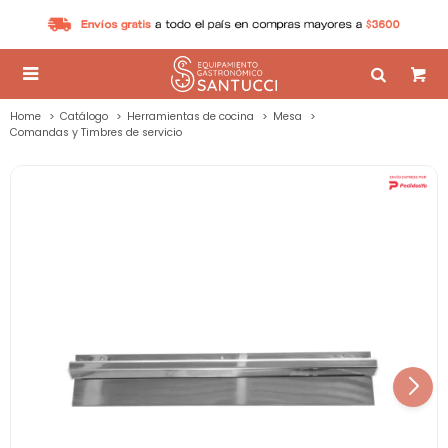

Home
Catálogo
Herramientas de cocina
Mesa
Comandas y Timbres de servicio