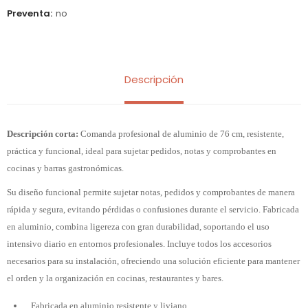
Preventa
no
Descripción
Descripción corta:
Comanda profesional de aluminio de 76 cm, resistente,
práctica y funcional, ideal para sujetar pedidos, notas y comprobantes en
cocinas y barras gastronómicas.
Su diseño funcional permite sujetar notas, pedidos y comprobantes de manera
rápida y segura, evitando pérdidas o confusiones durante el servicio. Fabricada
en aluminio, combina ligereza con gran durabilidad, soportando el uso
intensivo diario en entornos profesionales. Incluye todos los accesorios
necesarios para su instalación, ofreciendo una solución eficiente para mantener
el orden y la organización en cocinas, restaurantes y bares.
Fabricada en aluminio resistente y liviano.