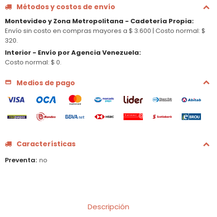
Métodos y costos de envío
Montevideo y Zona Metropolitana - Cadetería Propia
:
Envío sin costo en compras mayores a $ 3.600 |
Costo normal: $
320.
Interior - Envío por Agencia Venezuela
:
Costo normal: $ 0.
Medios de pago
Características
Preventa
no
Descripción