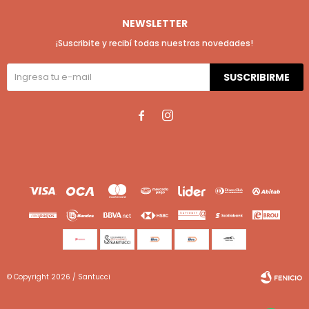
NEWSLETTER
¡Suscribite y recibí todas nuestras novedades!
SUSCRIBIRME


© Copyright 2026 / Santucci