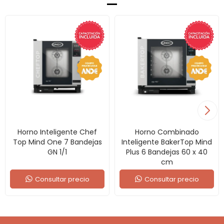
Horno Inteligente Chef
Horno Combinado
Top Mind One 7 Bandejas
Inteligente BakerTop Mind
GN 1/1
Plus 6 Bandejas 60 x 40
cm
Consultar precio
Consultar precio