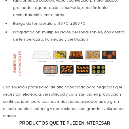
Funciones de cocción: vapor, convección, mixto, asado,
gratinado, regeneración, sous-vide, cocción lenta,
deshidratación, entre otras
Rango de temperatura: 30 °C a 260 °C
Programación: múltiples ciclos personalizables, con control
de temperatura, humedad y ventilación
Una solución profesional de alta capacidad para negocios que
necesitan eficiencia, versatilidad y consistencia en producción
continua, ideal para cocinas industriales, panaderías de gran
escala, hoteles, catering y operaciones con grandes volúmenes
diarios.
PRODUCTOS QUE TE PUEDEN INTERESAR