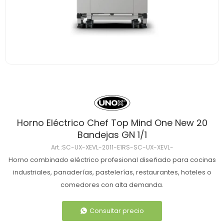
Horno Eléctrico Chef Top Mind One New 20
Bandejas GN 1/1
SC-UX-XEVL-2011-E1RS-SC-UX-XEVL-
Horno combinado eléctrico profesional diseñado para cocinas
industriales, panaderías, pastelerías, restaurantes, hoteles o
comedores con alta demanda.
Consultar precio