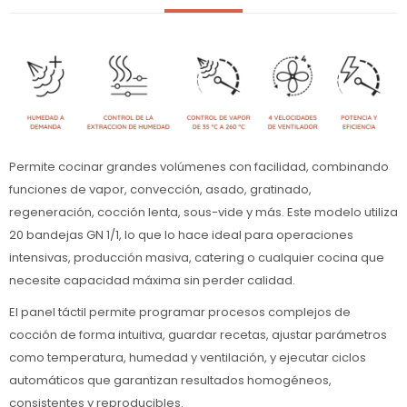
Permite cocinar grandes volúmenes con facilidad, combinando
funciones de vapor, convección, asado, gratinado,
regeneración, cocción lenta, sous-vide y más. Este modelo utiliza
20 bandejas GN 1/1, lo que lo hace ideal para operaciones
intensivas, producción masiva, catering o cualquier cocina que
necesite capacidad máxima sin perder calidad.
El panel táctil permite programar procesos complejos de
cocción de forma intuitiva, guardar recetas, ajustar parámetros
como temperatura, humedad y ventilación, y ejecutar ciclos
automáticos que garantizan resultados homogéneos,
consistentes y reproducibles.