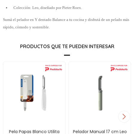
Colección: Leo, diseñado por Pieter Roex.
Sumá el pelador en Y dentado Balance a tu cocina y disfrutá de un pelado más
rápido, cómodo y sostenible.
PRODUCTOS QUE TE PUEDEN INTERESAR
Pela Papas Blanco Utilita
Pelador Manual 17 cm Leo