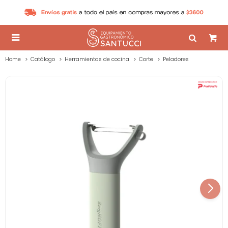

Home
Catálogo
Herramientas de cocina
Corte
Peladores