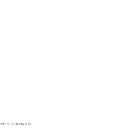
extura perfecta y la