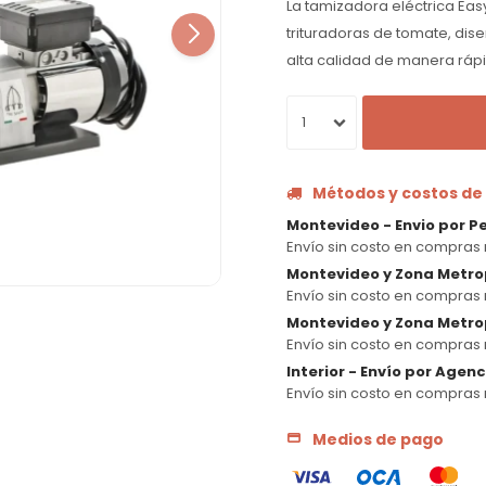
La tamizadora eléctrica Eas
trituradoras de tomate, dis
alta calidad de manera rápid
1
Métodos y costos de
Montevideo - Envio por P
Envío sin costo en compras 
Montevideo y Zona Metro
Envío sin costo en compras 
Montevideo y Zona Metrop
Envío sin costo en compras 
Interior - Envío por Agen
Envío sin costo en compras 
Medios de pago