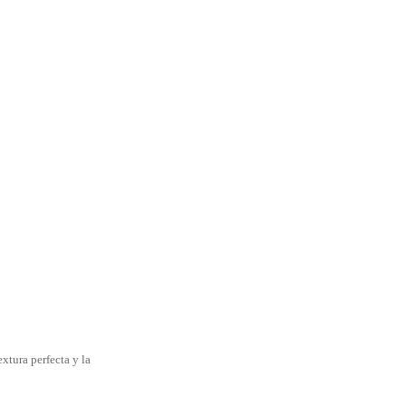
extura perfecta y la