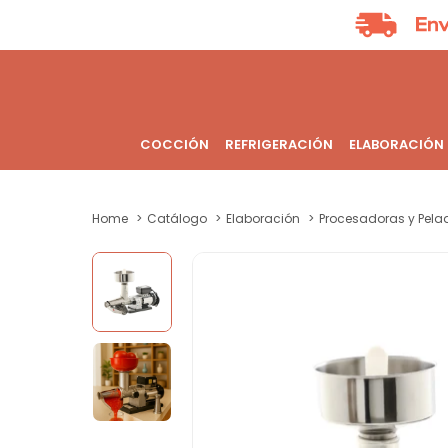
COCCIÓN
REFRIGERACIÓN
ELABORACIÓN
Home
Catálogo
Elaboración
Procesadoras y Pela