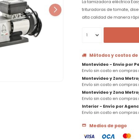
La tamizadora eléctrica Eas
trituradoras de tomate, dis
alta calidad de manera rápid
1
Métodos y costos de
Montevideo - Envio por P
Envío sin costo en compras 
Montevideo y Zona Metro
Envío sin costo en compras 
Montevideo y Zona Metrop
Envío sin costo en compras 
Interior - Envío por Agen
Envío sin costo en compras 
Medios de pago