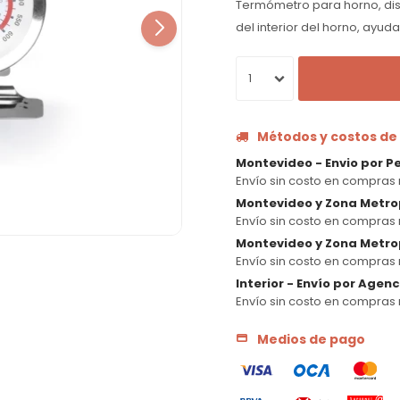
Termómetro para horno, dis
del interior del horno, ayu
1
Métodos y costos de
Montevideo - Envio por P
Envío sin costo en compras 
Montevideo y Zona Metro
Envío sin costo en compras 
Montevideo y Zona Metrop
Envío sin costo en compras 
Interior - Envío por Agen
Envío sin costo en compras 
Medios de pago