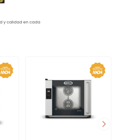
ad y calidad en cada