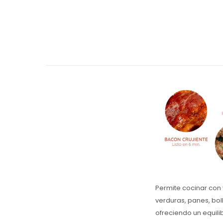
Permite cocinar con 
verduras, panes, bol
ofreciendo un equil