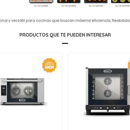
onal y versátil para cocinas que buscan máxima eficiencia, flexibilid
PRODUCTOS QUE TE PUEDEN INTERESAR