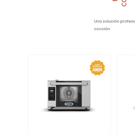
Una solución profesi
cocción.