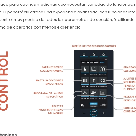
ada para cocinas medianas que necesitan variedad de funciones, r
 El panel táctil ofrece una experiencia avanzada, con funciones inte
ontrol muy preciso de todos los parámetros de cocción, facilitando 
mo de operarios con menos experiencia.
técnicas